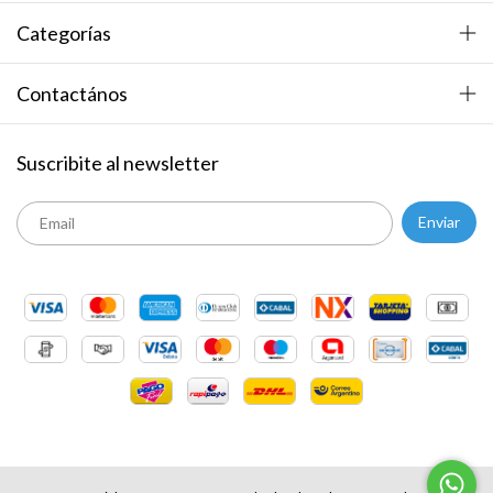
Categorías
Contactános
Suscribite al newsletter