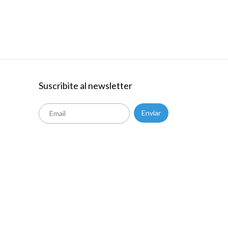
Suscribite al newsletter