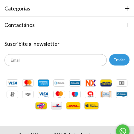
Categorías
Contactános
Suscribite al newsletter