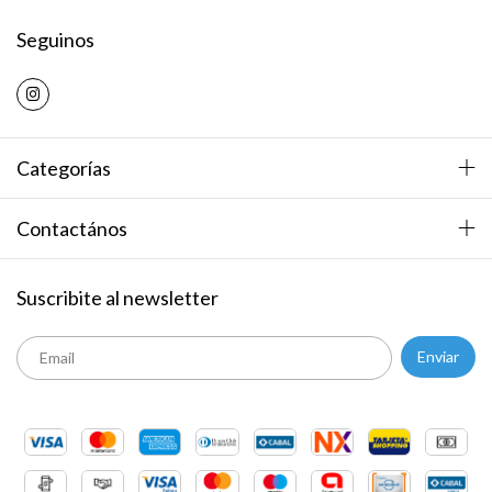
Seguinos
Categorías
Contactános
Suscribite al newsletter