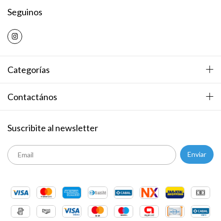
Seguinos
Categorías
Contactános
Suscribite al newsletter