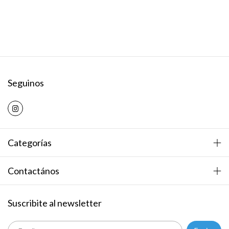
Seguinos
Categorías
Contactános
Suscribite al newsletter