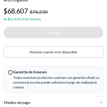
$68.607
$76.230
6
x
$11.434,50
sin interés
Avisame cuando este disponible
Garantía de 6 meses
Todos nuestros productos cuentan con garantía oficial. La
constancia escrita puede solicitarse luego de realizada la
compra.
Medios de pago