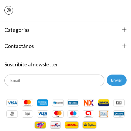
Categorías
Contactános
Suscribite al newsletter