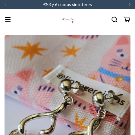
💳 3 y 6 cuotas sin interes