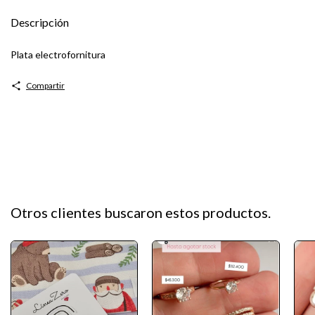
Descripción
Plata electrofornitura
Compartir
Otros clientes buscaron estos productos.