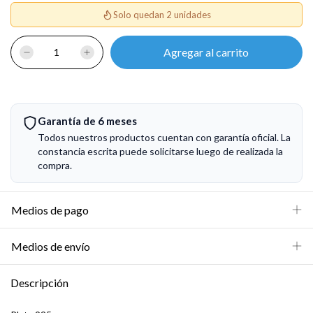
Solo quedan 2 unidades
Garantía de 6 meses
Todos nuestros productos cuentan con garantía oficial. La
constancia escrita puede solicitarse luego de realizada la
compra.
Medios de pago
Medios de envío
Descripción