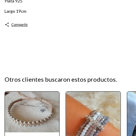
Plata 925
Largo 19cm
Compartir
Otros clientes buscaron estos productos.