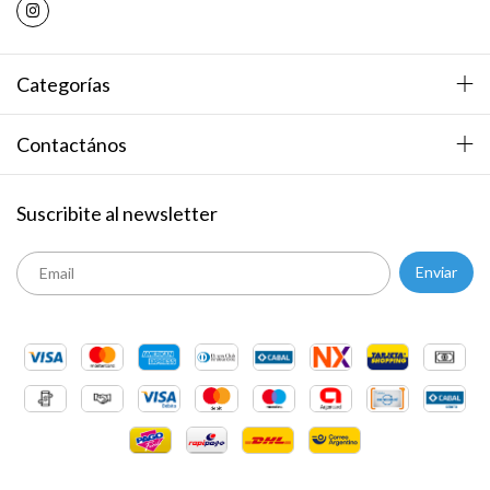
Categorías
Contactános
Suscribite al newsletter